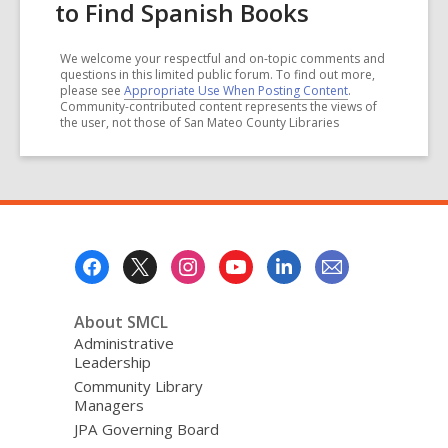
to Find Spanish Books
We welcome your respectful and on-topic comments and
questions in this limited public forum. To find out more,
please see
Appropriate Use When Posting Content
.
Community-contributed content represents the views of
the user, not those of San Mateo County Libraries
Footer
Menu
About SMCL
Administrative
Leadership
Community Library
Managers
JPA Governing Board