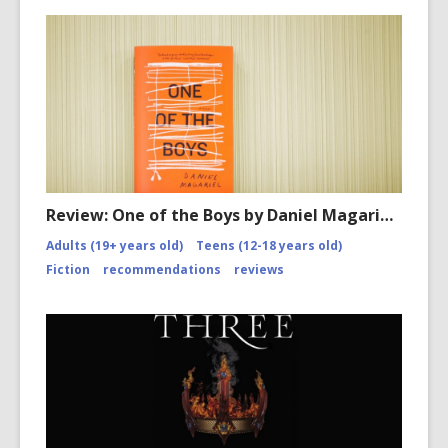
Review: One of the Boys by Daniel Magari…
Adults (19+ years old)
Teens (12-18 years old)
Fiction
recommendations
reviews