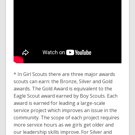
* In Girl Scouts there are three major awards
scouts can earn: the Bronze, Silver and Gold
awards. The Gold Award is equivalent to the
Eagle Scout award earned by Boy Scouts. Each
award is earned for leading a large-scale
service project which improves an issue in the
community. The scope of each project requires
more service hours as we girls get older and
our leadership skills improve. For Silver and