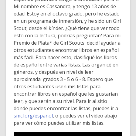
Mi nombre es Cassandra, y tengo 13 años de
edad. Estoy en el octavo grado, pero he estado
en un programa de inmersión, y he sido un Girl
Scout, desde el kínder. ¿Qué tiene que ver todo
esto con la lectura, podrías preguntar? Para mi
Premio de Plata* de Girl Scouts, decidí ayudar a
otros estudiantes encontrar libros en español
más fácil. Para hacer esto, clasifiqué los libros
de español entre varias listas. Las organicé en
géneros, y después en nivel de leer
aproximada: grados 3 - 5 o 6 - 8. Espero que
otros estudiantes usen mis listas para
encontrar libros en español que les gustarían
leer, y que serán a su nivel. Para ir al sitio
donde puedes encontrar las listas, puedes ir a
smcl.org/espanol
, o puedes ver el video abajo
para ver cómo puedes utilizar mis listas.