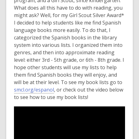
program, and a Girl Scout, since kindergarten.
What does all this have to do with reading, you
might ask? Well, for my Girl Scout Silver Award*
I decided to help students like me find Spanish
language books more easily. To do that, I
categorized the Spanish books in the library
system into various lists. I organized them into
genres, and then into approximate reading
level: either 3rd - 5th grade, or 6th - 8th grade. I
hope other students will use my lists to help
them find Spanish books they will enjoy, and
will be at their level. To see my book lists go to
smcl.org/espanol
, or check out the video below
to see how to use my book lists!