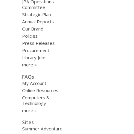
JPA Operations
Committee
Strategic Plan
Annual Reports
Our Brand
Policies
Press Releases
Procurement
Library Jobs
more »
FAQs
My Account
Online Resources
Computers &
Technology
more »
Sites
Summer Adventure