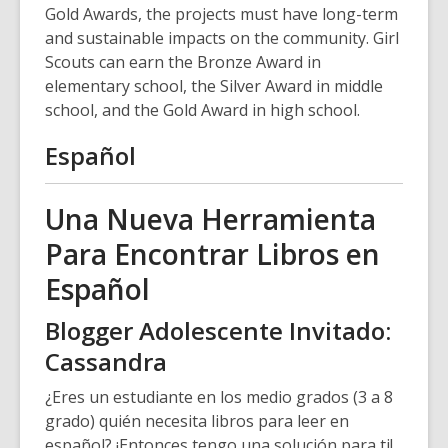
Gold Awards, the projects must have long-term
and sustainable impacts on the community. Girl
Scouts can earn the Bronze Award in
elementary school, the Silver Award in middle
school, and the Gold Award in high school.
Español
Una Nueva Herramienta
Para Encontrar Libros en
Español
Blogger Adolescente Invitado:
Cassandra
¿Eres un estudiante en los medio grados (3 a 8
grado) quién necesita libros para leer en
español? ¡Entonces tengo una solución para ti!