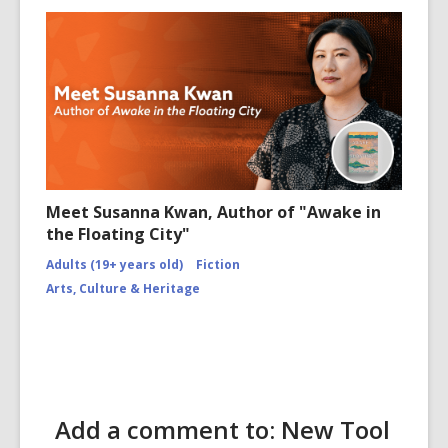
Meet Susanna Kwan, Author of "Awake in
the Floating City"
Adults (19+ years old)
Fiction
Arts, Culture & Heritage
Add a comment to: New Tool