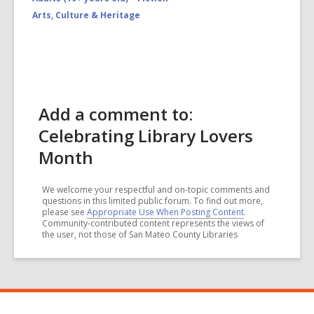
Arts, Culture & Heritage
Add a comment to:
Celebrating Library Lovers
Month
We welcome your respectful and on-topic comments and
questions in this limited public forum. To find out more,
please see
Appropriate Use When Posting Content
.
Community-contributed content represents the views of
the user, not those of San Mateo County Libraries