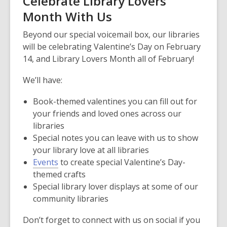
Celebrate Library Lovers
Month With Us
Beyond our special voicemail box, our libraries
will be celebrating Valentine’s Day on February
14, and Library Lovers Month all of February!
We’ll have:
Book-themed valentines you can fill out for
your friends and loved ones across our
libraries
Special notes you can leave with us to show
your library love at all libraries
Events
to create special Valentine’s Day-
themed crafts
Special library lover displays at some of our
community libraries
Don’t forget to connect with us on social if you