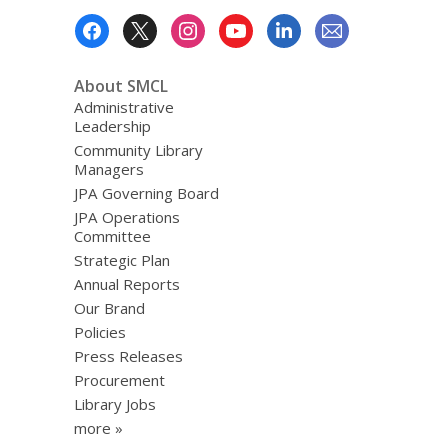
Footer
Menu
About SMCL
Administrative
Leadership
Community Library
Managers
JPA Governing Board
JPA Operations
Committee
Strategic Plan
Annual Reports
Our Brand
Policies
Press Releases
Procurement
Library Jobs
more »