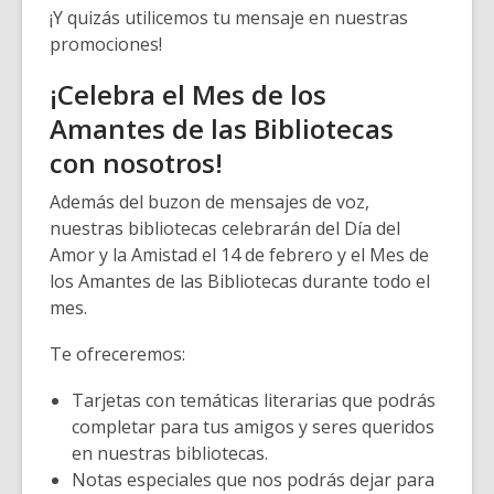
¡Y quizás utilicemos tu mensaje en nuestras
promociones!
¡Celebra el Mes de los
Amantes de las Bibliotecas
con nosotros!
Además del buzon de mensajes de voz,
nuestras bibliotecas celebrarán del Día del
Amor y la Amistad el 14 de febrero y el Mes de
los Amantes de las Bibliotecas durante todo el
mes.
Te ofreceremos:
Tarjetas con temáticas literarias que podrás
completar para tus amigos y seres queridos
en nuestras bibliotecas.
Notas especiales que nos podrás dejar para