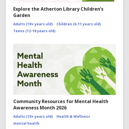
Explore the Atherton Library Children’s
Garden
Adults (19+ years old)
Children (6-11 years old)
Teens (12-18 years old)
Community Resources for Mental Health
Awareness Month 2026
Adults (19+ years old)
Health & Wellness
mental health