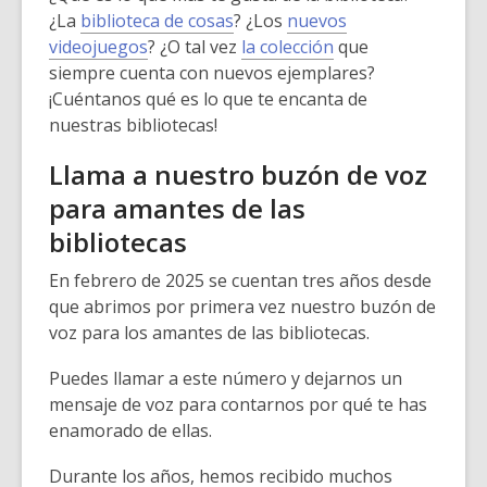
¿La
biblioteca de cosas
? ¿Los
nuevos
videojuegos
? ¿O tal vez
la colección
que
siempre cuenta con nuevos ejemplares?
¡Cuéntanos qué es lo que te encanta de
nuestras bibliotecas!
Llama a nuestro buzón de voz
para amantes de las
bibliotecas
En febrero de 2025 se cuentan tres años desde
que abrimos por primera vez nuestro buzón de
voz para los amantes de las bibliotecas.
Puedes llamar a este número y dejarnos un
mensaje de voz para contarnos por qué te has
enamorado de ellas.
Durante los años, hemos recibido muchos