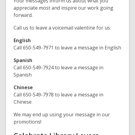
Your messages inform us about what you
appreciate most and inspire our work going
forward.
Call us to leave a voicemail valentine for us:
English
Call 650-549-7971 to leave a message in English
Spanish
Call 650-549-7924 to leave a message in
Spanish
Chinese
Call 650-549-7978 to leave a message in
Chinese
We may end up using your message in our
promotions!