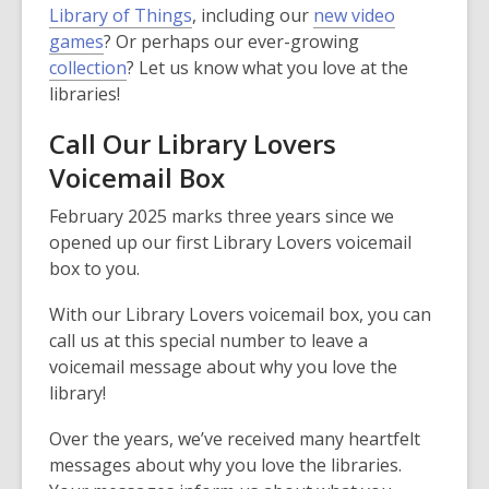
Library of Things
, including our
new video
games
? Or perhaps our ever-growing
collection
? Let us know what you love at the
libraries!
Call Our Library Lovers
Voicemail Box
February 2025 marks three years since we
opened up our first Library Lovers voicemail
box to you.
With our Library Lovers voicemail box, you can
call us at this special number to leave a
voicemail message about why you love the
library!
Over the years, we’ve received many heartfelt
messages about why you love the libraries.