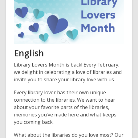
English
Library Lovers Month is back! Every February,
we delight in celebrating a love of libraries and
invite you to share your library love with us.
Every library lover has their own unique
connection to the libraries. We want to hear
about your favorite parts of the libraries,
memories you’ve made here and what keeps
you coming back.
What about the libraries do you love most? Our