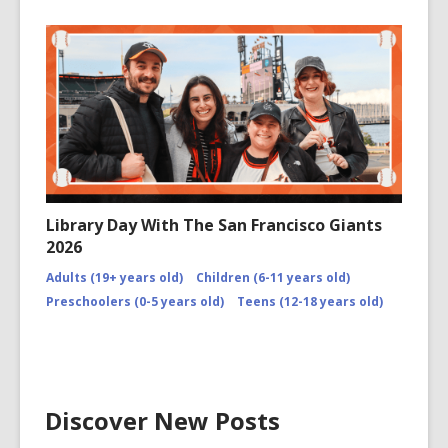
Library Day With The San Francisco Giants
2026
Adults (19+ years old)
Children (6-11 years old)
Preschoolers (0-5 years old)
Teens (12-18 years old)
Discover New Posts