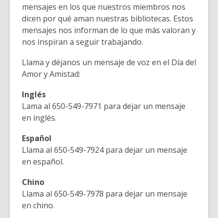
mensajes en los que nuestros miembros nos
dicen por qué aman nuestras bibliotecas. Estos
mensajes nos informan de lo que más valoran y
nos inspiran a seguir trabajando.
Llama y déjanos un mensaje de voz en el Día del
Amor y Amistad:
Inglés
Lama al 650-549-7971 para dejar un mensaje
en inglés.
Español
Llama al 650-549-7924 para dejar un mensaje
en español.
Chino
Llama al 650-549-7978 para dejar un mensaje
en chino.