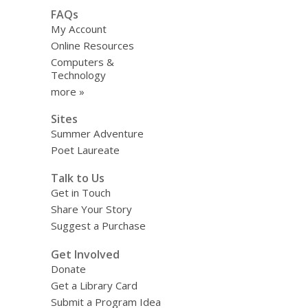
FAQs
My Account
Online Resources
Computers &
Technology
more »
Sites
Summer Adventure
Poet Laureate
Talk to Us
Get in Touch
Share Your Story
Suggest a Purchase
Get Involved
Donate
Get a Library Card
Submit a Program Idea